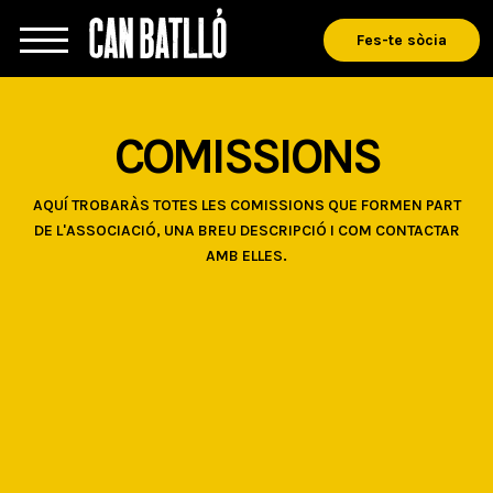
Fes-te sòcia
COMISSIONS
AQUÍ TROBARÀS TOTES LES COMISSIONS QUE FORMEN PART
DE L'ASSOCIACIÓ, UNA BREU DESCRIPCIÓ I COM CONTACTAR
AMB ELLES.