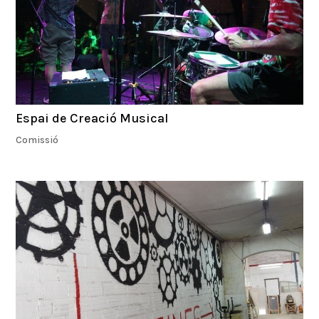
Espai de Creació Musical
Comissió