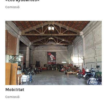
Comissió
Mobilitat
Comissió