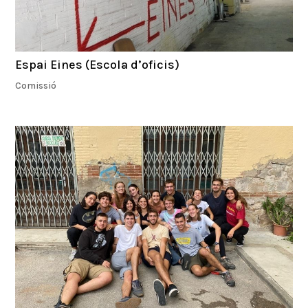
Espai Eines (Escola d’oficis)
Comissió