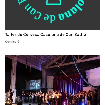
Taller de Cervesa Casolana de Can Batlló
Comissió