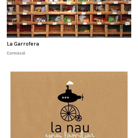
La Garrofera
Comissió