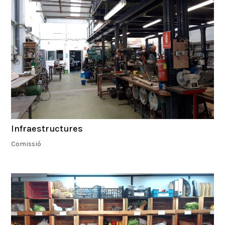
Infraestructures
Comissió