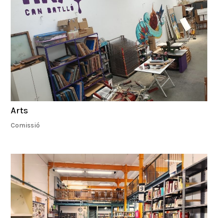
Arts
Comissió