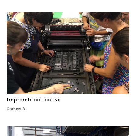
Impremta col·lectiva
Comissió