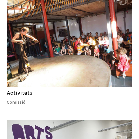
Activitats
Comissió