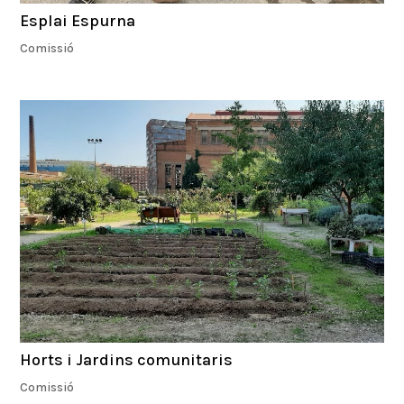
Esplai Espurna
Comissió
Horts i Jardins comunitaris
Comissió