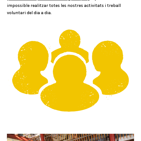
impossible realitzar totes les nostres activitats i treball
voluntari del dia a dia.