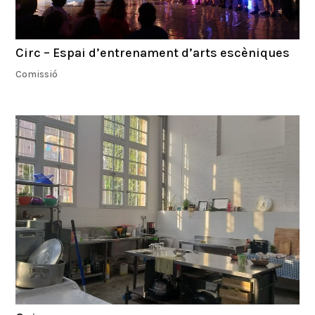
Circ – Espai d’entrenament d’arts escèniques
Comissió