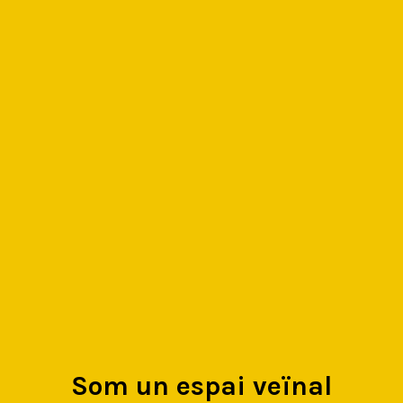
Som un espai veïnal