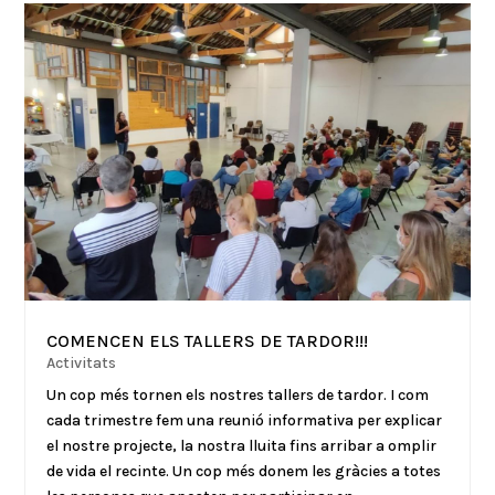
COMENCEN ELS TALLERS DE TARDOR!!!
Activitats
Un cop més tornen els nostres tallers de tardor. I com
cada trimestre fem una reunió informativa per explicar
el nostre projecte, la nostra lluita fins arribar a omplir
de vida el recinte. Un cop més donem les gràcies a totes