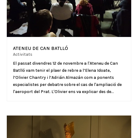
ATENEU DE CAN BATLLÓ
Activitats
El passat divendres 12 de novembre a l'Ateneu de Can
Batlló vam tenir el plaer de rebre a l’Elena Idoate,
l’Olivier Chantry i l’Adrián Almazán com a ponents
especialistes per debatre sobre el cas de l'ampliació de
l'aeroport del Prat. L'Olivier ens va explicar des de...