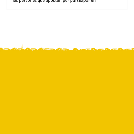
les persones que aposten per participar en...