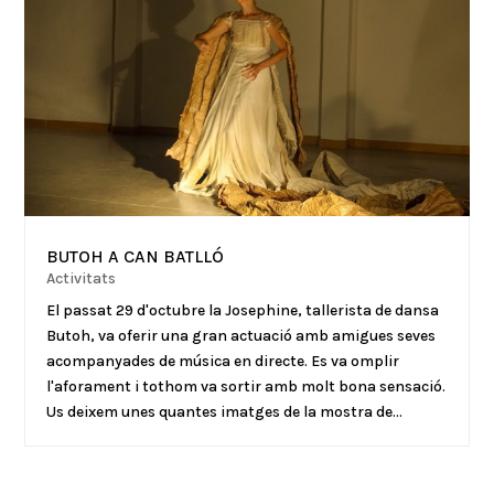
BUTOH A CAN BATLLÓ
Activitats
El passat 29 d'octubre la Josephine, tallerista de dansa
Butoh, va oferir una gran actuació amb amigues seves
acompanyades de música en directe. Es va omplir
l'aforament i tothom va sortir amb molt bona sensació.
Us deixem unes quantes imatges de la mostra de...