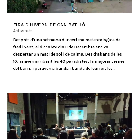
FIRA D’HIVERN DE CAN BATLLÓ
Activitats
Després d’una setmana d’incertesa meteorològica de
fred i vent, el dissabte dia 11 de Desembre ens va
despertar un mati de sol i de calma. Des d’abans de les
10, anaven arribant les 40 paradistes, la majoria veïnes
del barri, i paraven a banda i banda del carrer, les...