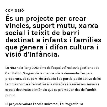
COMISSIÓ
És un projecte per crear
vincles, suport mutu, xarxa
social i teixit de barri
destinat a infants i famílies
que genera i difon cultura i
visió d'Infància.
La Nau neix l'any 2013 dins de l'espai veïnal autogestionat de
Can Batlló. Sorgeix de la manca i de la demanda d'espais
preparats, de suport, de trobada i de participació activa de les
famílies com a alternativa a la mirada i als escassos serveis i
espais destinats a infància que es promouen des de l'àmbit
públic.
El projecte valora l'accés universal, l'autogestió, la