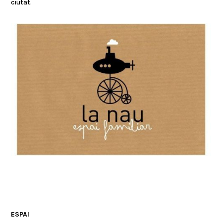
ciutat.
ESPAI