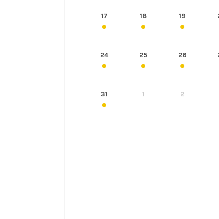
17
18
19
24
25
26
31
1
2