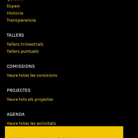
Espais
Historia
Transparencia
TALLERS
Tallers trimestrals
Tallers puntuals
COMISSIONS
Veure totes les comisions
PROJECTES
Veure tots els projectes
AGENDA
Veure totes les activitats