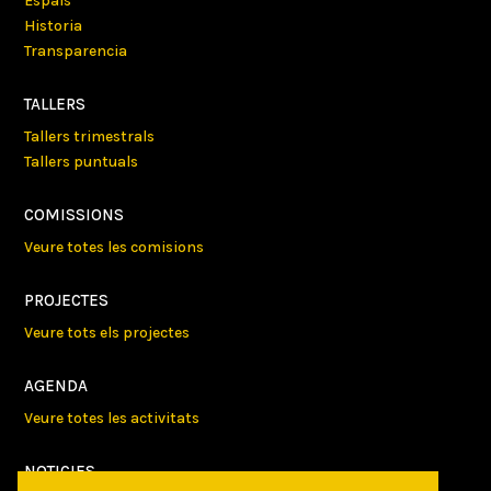
Espais
Historia
Transparencia
TALLERS
Tallers trimestrals
Tallers puntuals
COMISSIONS
Veure totes les comisions
PROJECTES
Veure tots els projectes
AGENDA
Veure totes les activitats
NOTICIES