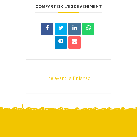
COMPARTEIX L'ESDEVENIMENT
The event is finished.