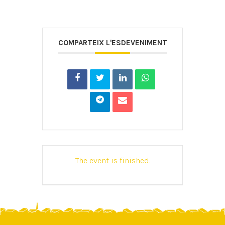
COMPARTEIX L'ESDEVENIMENT
The event is finished.