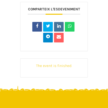
COMPARTEIX L'ESDEVENIMENT
The event is finished.