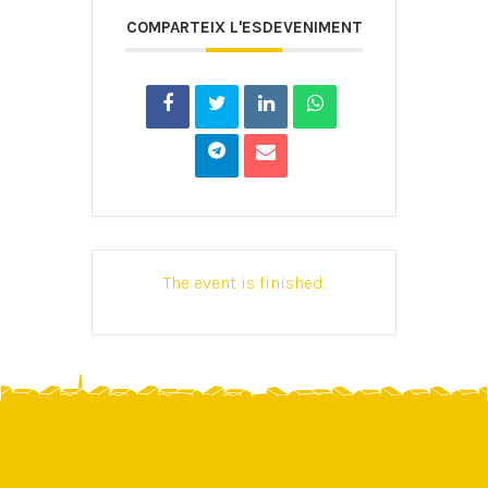
COMPARTEIX L'ESDEVENIMENT
The event is finished.