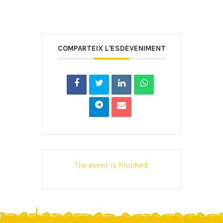
COMPARTEIX L'ESDEVENIMENT
The event is finished.