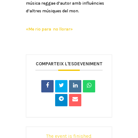
música reggae d’autor amb influències
d’altres músiques del mon.
«Me rio para no llorar»
COMPARTEIX L'ESDEVENIMENT
The event is finished.