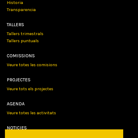
Historia
Transparencia
TALLERS
Tallers trimestrals
Tallers puntuals
COMISSIONS
Veure totes les comisions
PROJECTES
Veure tots els projectes
AGENDA
Veure totes les activitats
NOTICIES
Activitats