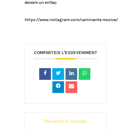
deixem un enllaç:
https://www.instagram.com/caminante.musica/
COMPARTEIX L'ESDEVENIMENT
The event is finished.