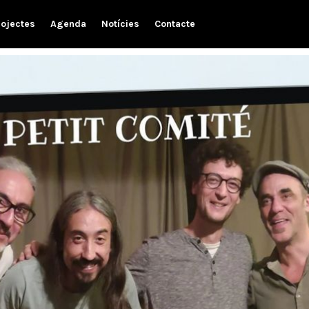
rojectes
Agenda
Notícies
Contacte