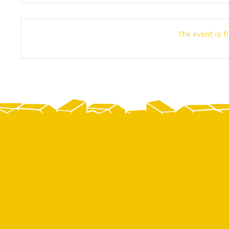
The event is f