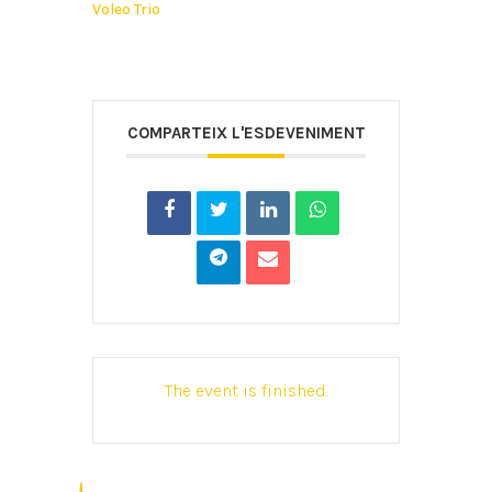
Voleo Trio
COMPARTEIX L'ESDEVENIMENT
The event is finished.