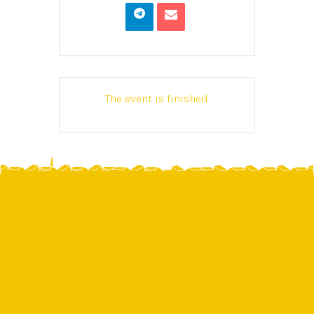
The event is finished.