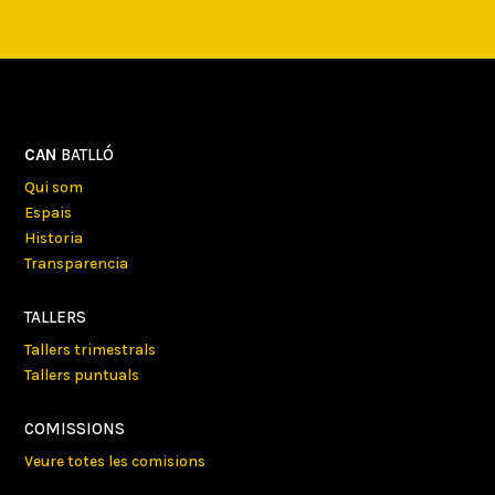
CAN
BATLLÓ
Qui som
Espais
Historia
Transparencia
TALLERS
Tallers trimestrals
Tallers puntuals
COMISSIONS
Veure totes les comisions