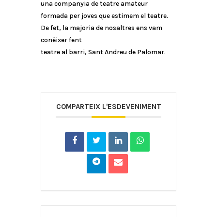
una companyia de teatre amateur
formada per joves que estimem el teatre.
De fet, la majoria de nosaltres ens vam
conèixer fent
teatre al barri, Sant Andreu de Palomar.
COMPARTEIX L'ESDEVENIMENT