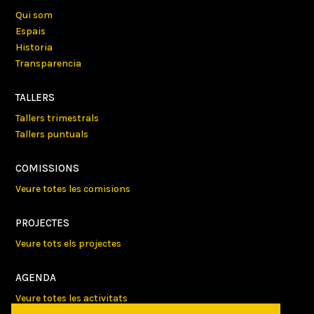
Qui som
Espais
Historia
Transparencia
TALLERS
Tallers trimestrals
Tallers puntuals
COMISSIONS
Veure totes les comisions
PROJECTES
Veure tots els projectes
AGENDA
Veure totes les activitats