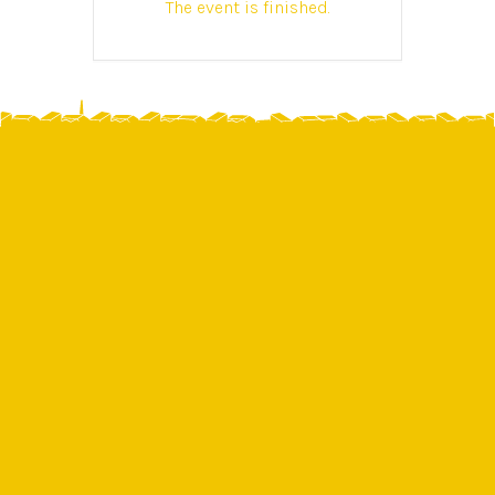
The event is finished.