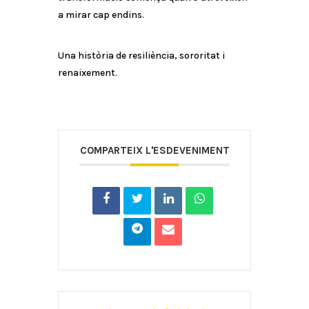
a mirar cap endins.
Una història de resiliència, sororitat i
renaixement.
COMPARTEIX L'ESDEVENIMENT