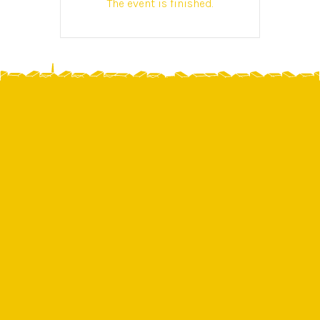
The event is finished.