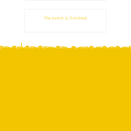
The event is finished.