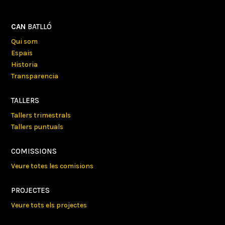
CAN
BATLLÓ
Qui som
Espais
Historia
Transparencia
TALLERS
Tallers trimestrals
Tallers puntuals
COMISSIONS
Veure totes les comisions
PROJECTES
Veure tots els projectes