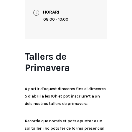
HORARI
08:00 - 10:00
Tallers de
Primavera
A partir d’aquest dimecres fins el dimecres
5 d’abril a les 10h et pot inscriure’t a un
dels nostres tallers de primavera.
Recorda que només et pots apuntar a un
sol taller i ho pots fer de forma presencial