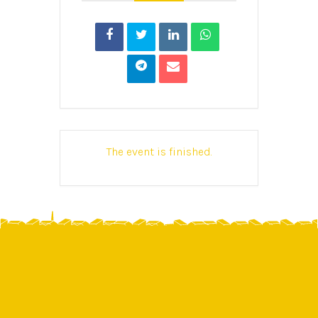
The event is finished.