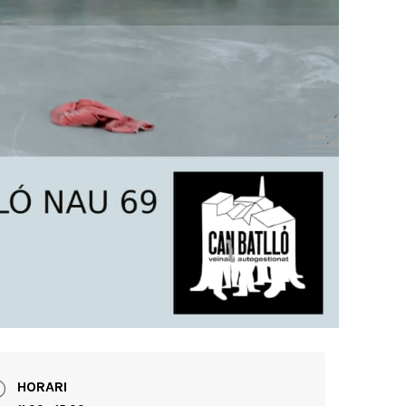
HORARI