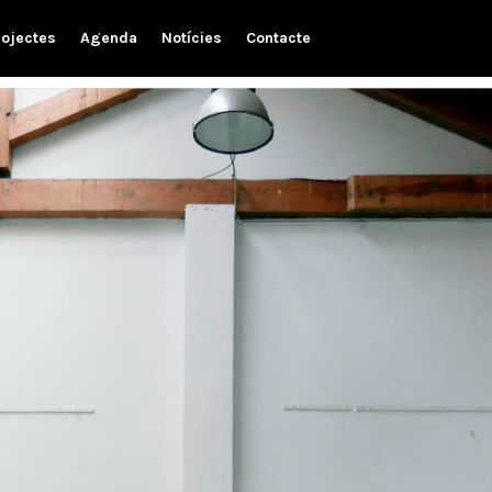
rojectes
Agenda
Notícies
Contacte