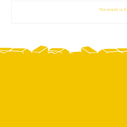
The event is f