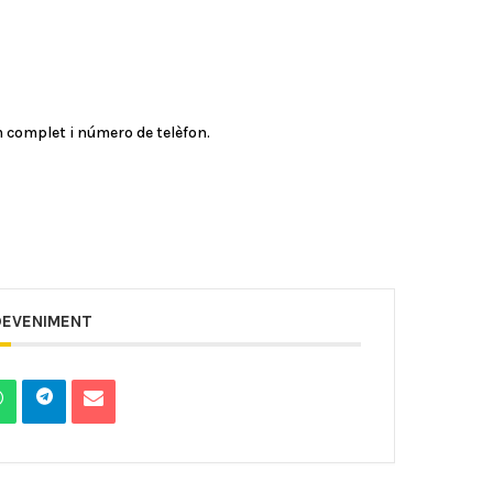
 complet i número de telèfon.
DEVENIMENT