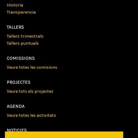
Historia
Transparencia
TALLERS
Tallers trimestrals
Tallers puntuals
COMISSIONS
Veure totes les comisions
PROJECTES
Veure tots els projectes
AGENDA
Veure totes les activitats
NOTICIES