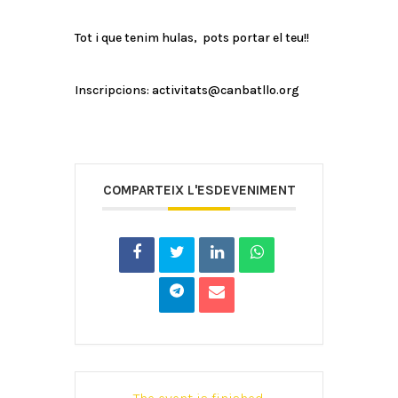
Tot i que tenim hulas, pots portar el teu!!
Inscripcions: activitats@canbatllo.org
COMPARTEIX L'ESDEVENIMENT