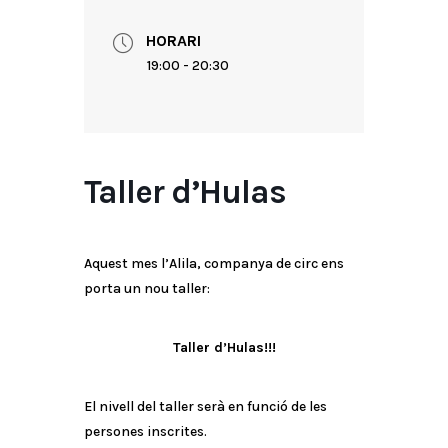
HORARI
19:00 - 20:30
Taller d’Hulas
Aquest mes l’Alila, companya de circ ens
porta un nou taller:
Taller d’Hulas!!!
El nivell del taller serà en funció de les
persones inscrites.