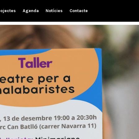
rojectes
Agenda
Notícies
Contacte