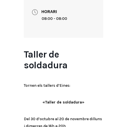
HORARI
08:00 - 08:00
Taller de
soldadura
Tornen els tallers d’Eines:
«Taller de soldadura»
Del 30 d’octubre al 20 de novembre dilluns
i dimecres de 16h a 20h