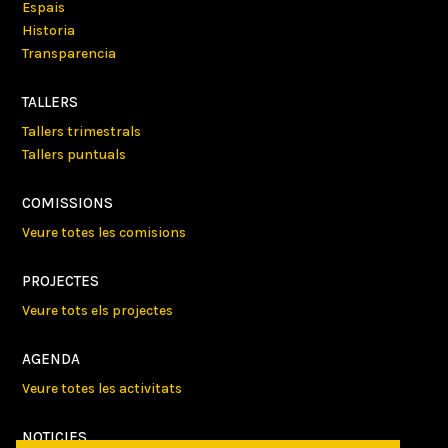
Espais
Historia
Transparencia
TALLERS
Tallers trimestrals
Tallers puntuals
COMISSIONS
Veure totes les comisions
PROJECTES
Veure tots els projectes
AGENDA
Veure totes les activitats
NOTICIES