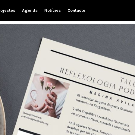
rojectes
Agenda
Notícies
Contacte