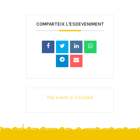
COMPARTEIX L'ESDEVENIMENT
The event is finished.