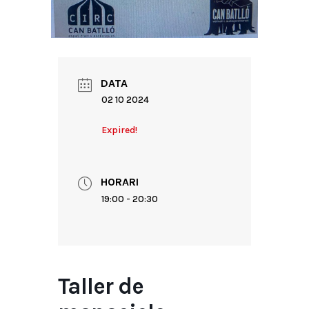
DATA
02 10 2024
Expired!
HORARI
19:00 - 20:30
Taller de