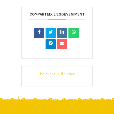
COMPARTEIX L'ESDEVENIMENT
The event is finished.