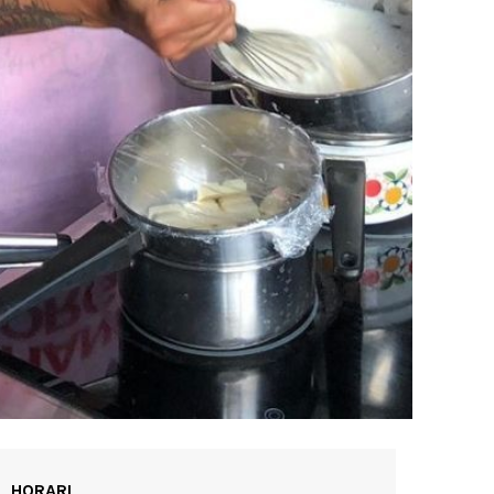
HORARI