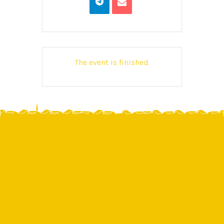
The event is finished.