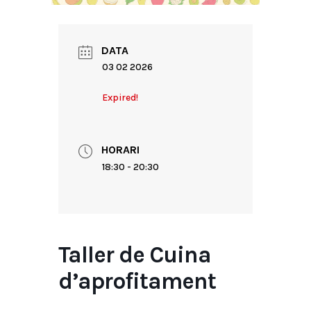
DATA
03 02 2026
Expired!
HORARI
18:30 - 20:30
Taller de Cuina
d’aprofitament