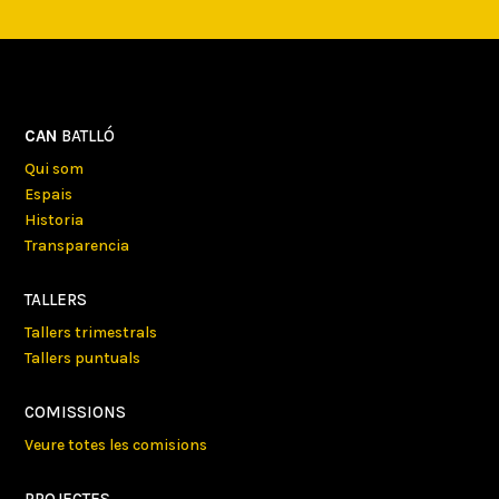
CAN
BATLLÓ
Qui som
Espais
Historia
Transparencia
TALLERS
Tallers trimestrals
Tallers puntuals
COMISSIONS
Veure totes les comisions