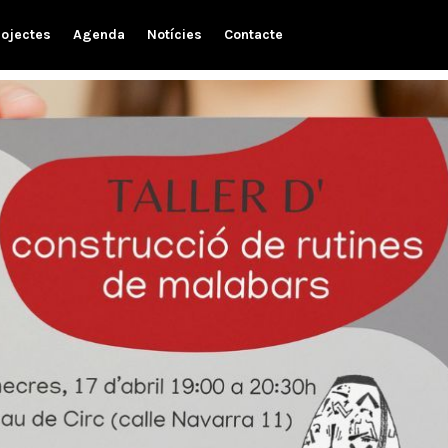
rojectes
Agenda
Notícies
Contacte