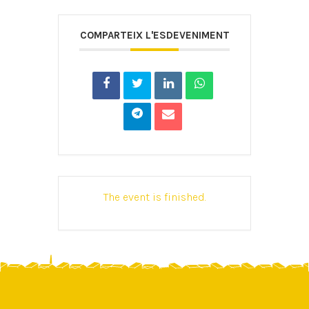
COMPARTEIX L'ESDEVENIMENT
The event is finished.