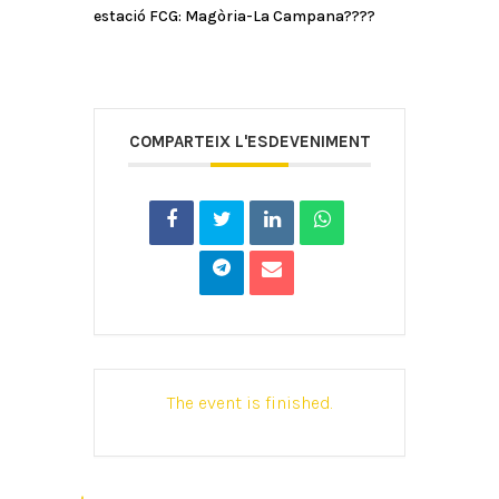
estació FCG: Magòria-La Campana????
COMPARTEIX L'ESDEVENIMENT
The event is finished.