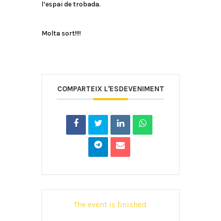
l’espai de trobada.
Molta sort!!!!
COMPARTEIX L'ESDEVENIMENT
The event is finished.