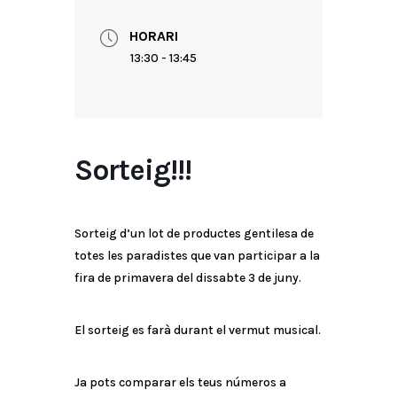
HORARI
13:30 - 13:45
Sorteig!!!
Sorteig d’un lot de productes gentilesa de
totes les paradistes que van participar a la
fira de primavera del dissabte 3 de juny.
El sorteig es farà durant el vermut musical.
Ja pots comparar els teus números a