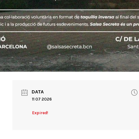
DATA
11 07 2026
Expired!