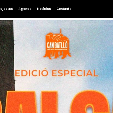
rojectes
Agenda
Notícies
Contacte