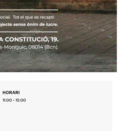
HORARI
11:00 - 15:00