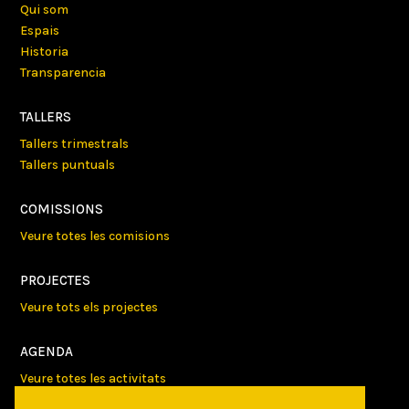
Qui som
Espais
Historia
Transparencia
TALLERS
Tallers trimestrals
Tallers puntuals
COMISSIONS
Veure totes les comisions
PROJECTES
Veure tots els projectes
AGENDA
Veure totes les activitats