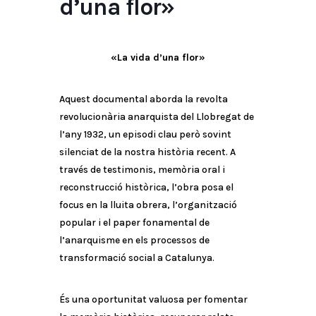
d’una flor»
«La vida d’una flor»
Aquest documental aborda la revolta
revolucionària anarquista del Llobregat de
l’any 1932, un episodi clau però sovint
silenciat de la nostra història recent. A
través de testimonis, memòria oral i
reconstrucció històrica, l’obra posa el
focus en la lluita obrera, l’organització
popular i el paper fonamental de
l’anarquisme en els processos de
transformació social a Catalunya.
És una oportunitat valuosa per fomentar