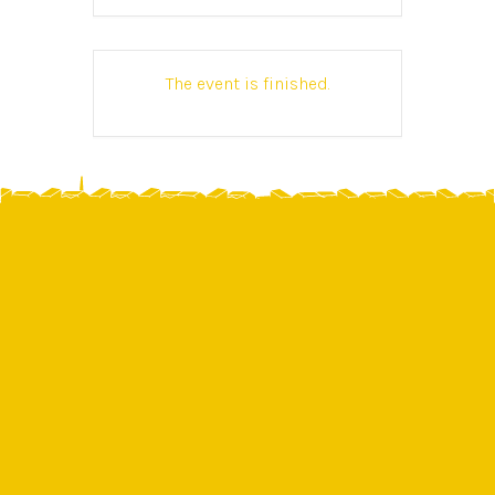
The event is finished.