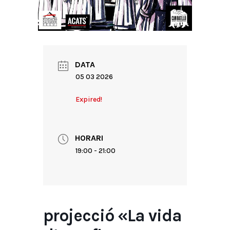
DATA
05 03 2026
Expired!
HORARI
19:00 - 21:00
projecció «La vida