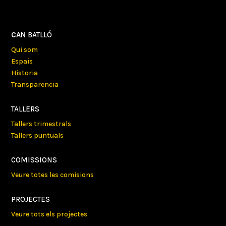
CAN
BATLLÓ
Qui som
Espais
Historia
Transparencia
TALLERS
Tallers trimestrals
Tallers puntuals
COMISSIONS
Veure totes les comisions
PROJECTES
Veure tots els projectes