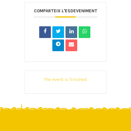
COMPARTEIX L'ESDEVENIMENT
The event is finished.