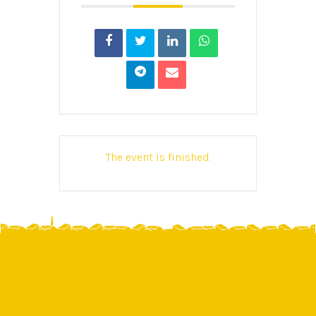
The event is finished.