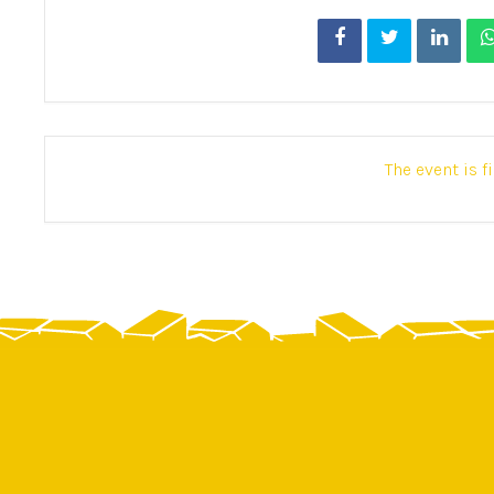
The event is f