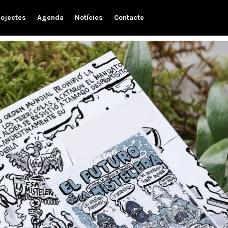
rojectes
Agenda
Notícies
Contacte