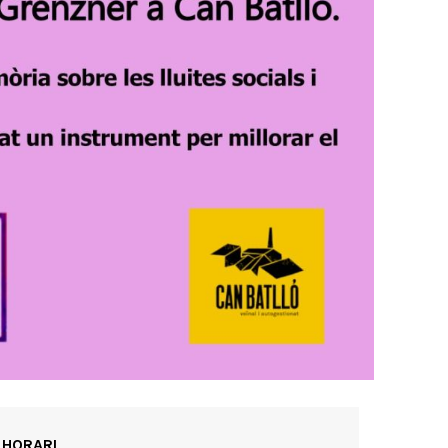
HORARI