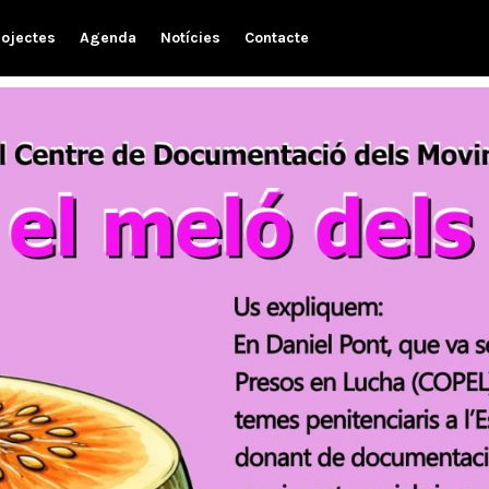
rojectes
Agenda
Notícies
Contacte