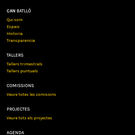
CAN
BATLLÓ
Qui som
Espais
Historia
Transparencia
TALLERS
Tallers trimestrals
Tallers puntuals
COMISSIONS
Veure totes les comisions
PROJECTES
Veure tots els projectes
AGENDA