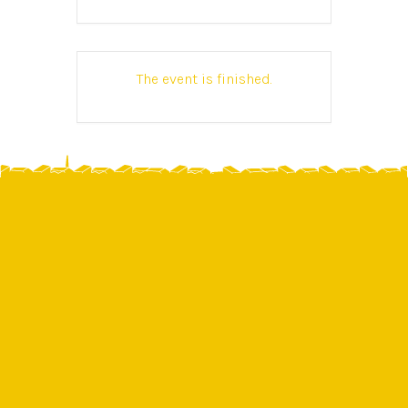
The event is finished.