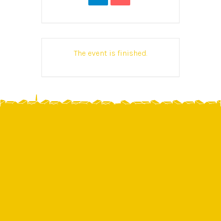
The event is finished.