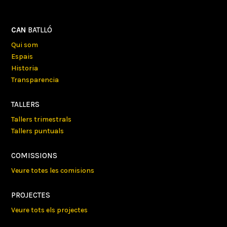
CAN
BATLLÓ
Qui som
Espais
Historia
Transparencia
TALLERS
Tallers trimestrals
Tallers puntuals
COMISSIONS
Veure totes les comisions
PROJECTES
Veure tots els projectes