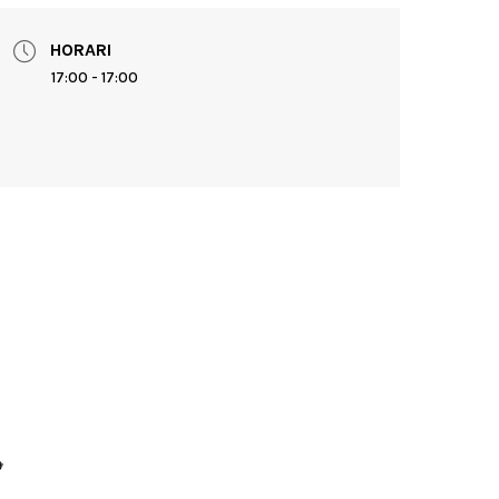
HORARI
17:00 - 17:00
