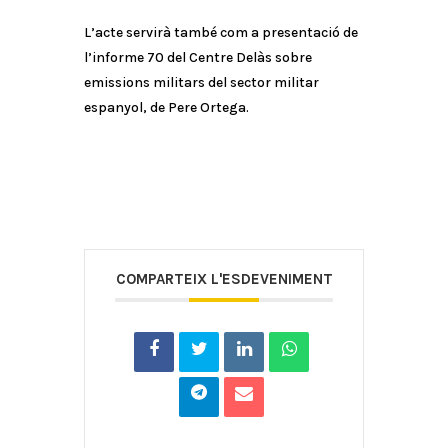
L’acte servirà també com a presentació de
l’informe 70 del Centre Delàs sobre
emissions militars del sector militar
espanyol, de Pere Ortega.
COMPARTEIX L'ESDEVENIMENT