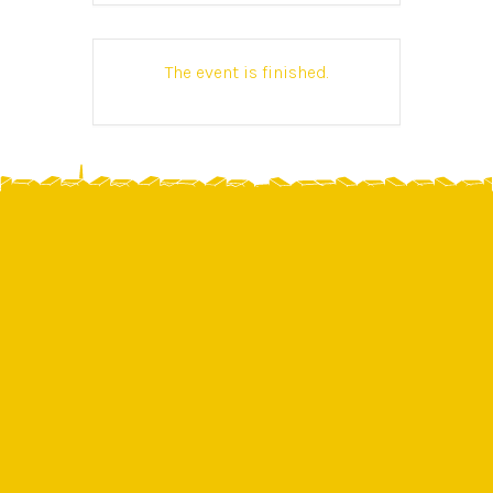
The event is finished.