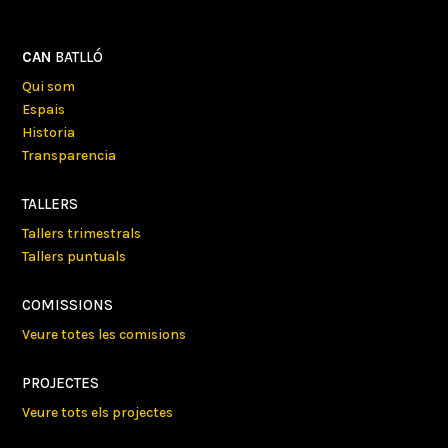
CAN
BATLLÓ
Qui som
Espais
Historia
Transparencia
TALLERS
Tallers trimestrals
Tallers puntuals
COMISSIONS
Veure totes les comisions
PROJECTES
Veure tots els projectes