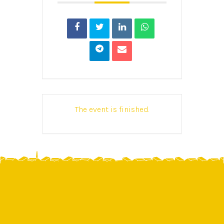
The event is finished.