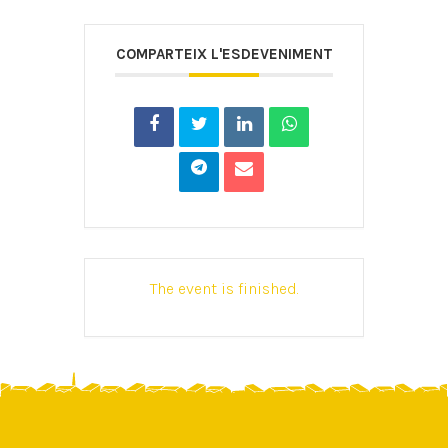
COMPARTEIX L'ESDEVENIMENT
The event is finished.