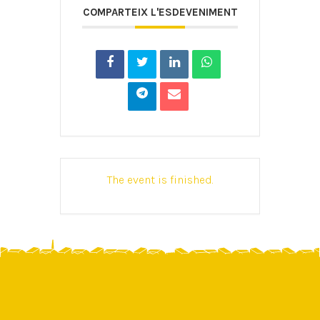
COMPARTEIX L'ESDEVENIMENT
The event is finished.