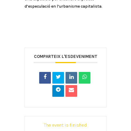
d’especulació en l’urbanisme capitalista.
COMPARTEIX L'ESDEVENIMENT
The event is finished.