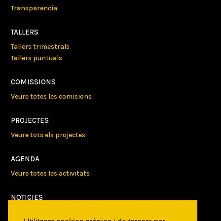
Transparencia
TALLERS
Tallers trimestrals
Tallers puntuals
COMISSIONS
Veure totes les comisions
PROJECTES
Veure tots els projectes
AGENDA
Veure totes les activitats
NOTICIES
Activitats