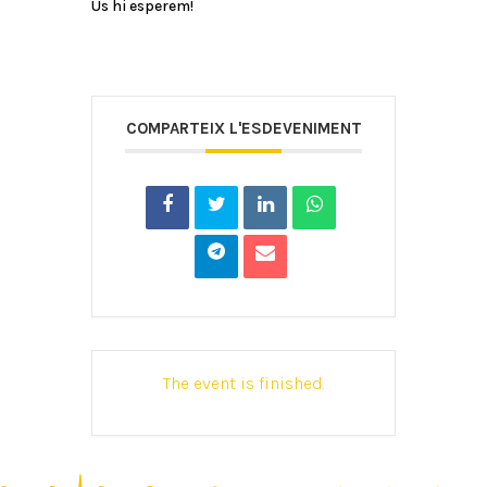
Us hi esperem!
COMPARTEIX L'ESDEVENIMENT
The event is finished.